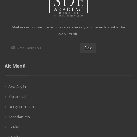
Mail adresinizi web sistemimize ekleterek, gelişmelerden haberdar
olabilirsiniz.
Alt Menü
Ana Sayfa
Kurumsal
Dergi Kurulları
Yazarlar İçin
İlkeler