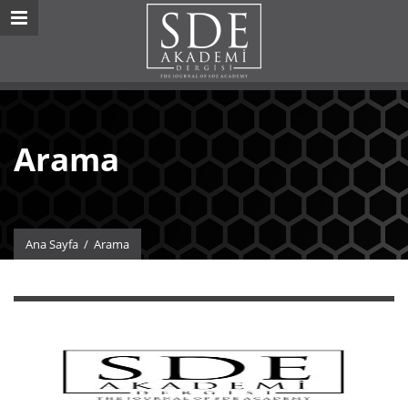
Arama
Ana Sayfa
/
Arama