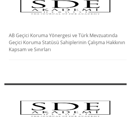
AB Geçici Koruma Yönergesi ve Türk Mevzuatında
Geçici Koruma Statüsü Sahiplerinin Çalışma Hakkının
Kapsam ve Sınırları