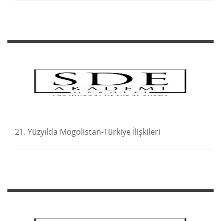
21. Yüzyılda Mogolistan-Türkiye İlişkileri