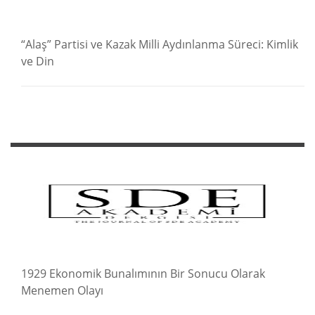
“Alaş” Partisi ve Kazak Milli Aydınlanma Süreci: Kimlik
ve Din
1929 Ekonomik Bunalımının Bir Sonucu Olarak
Menemen Olayı