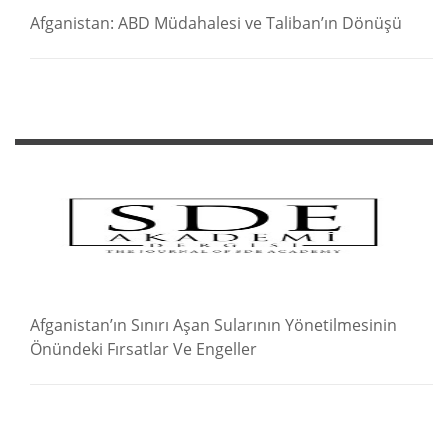
Afganistan: ABD Müdahalesi ve Taliban’ın Dönüşü
Afganistan’ın Sınırı Aşan Sularının Yönetilmesinin
Önündeki Fırsatlar Ve Engeller