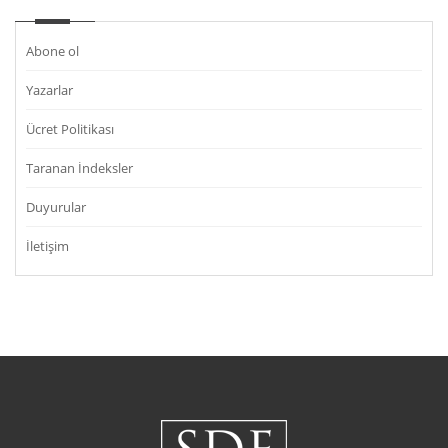
Abone ol
Yazarlar
Ücret Politikası
Taranan İndeksler
Duyurular
İletişim