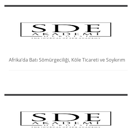
Afrika’da Batı Sömürgeciliği, Köle Ticareti ve Soykırım