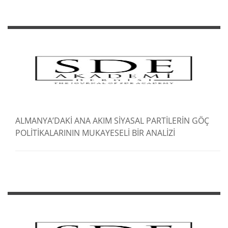
ALMANYA’DAKİ ANA AKIM SİYASAL PARTİLERİN GÖÇ
POLİTİKALARININ MUKAYESELİ BİR ANALİZİ