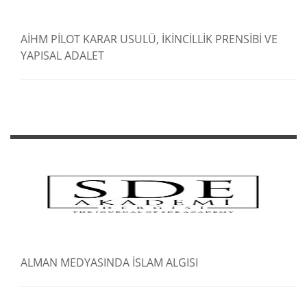
AİHM PİLOT KARAR USULÜ, İKİNCİLLİK PRENSİBİ VE
YAPISAL ADALET
ALMAN MEDYASINDA İSLAM ALGISI