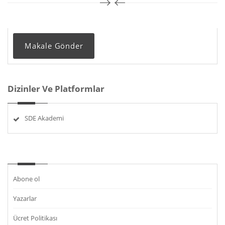
Makale Gönder
Dizinler Ve Platformlar
SDE Akademi
Abone ol
Yazarlar
Ücret Politikası