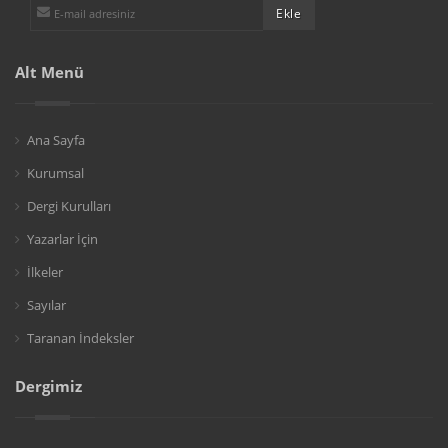
Alt Menü
Ana Sayfa
Kurumsal
Dergi Kurulları
Yazarlar İçin
İlkeler
Sayılar
Taranan İndeksler
Dergimiz