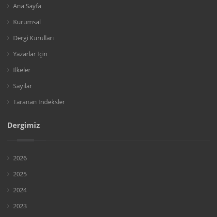
Ana Sayfa
Kurumsal
Dergi Kurulları
Yazarlar İçin
İlkeler
Sayılar
Taranan İndeksler
Dergimiz
2026
2025
2024
2023