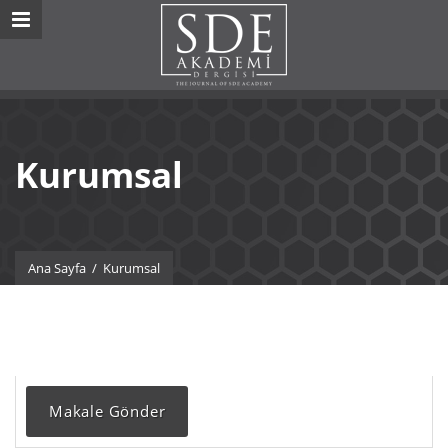
Kurumsal
Ana Sayfa
/
Kurumsal
Makale Gönder