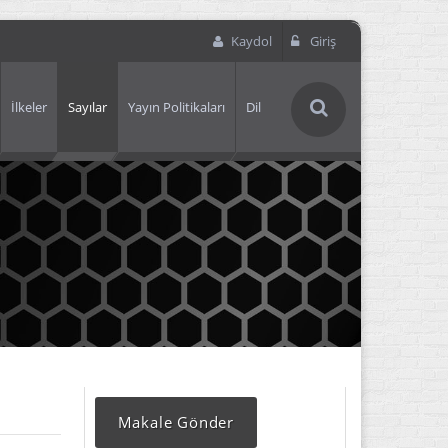
Kaydol
Giriş
İlkeler
Sayılar
Yayın Politikaları
Dil
Makale Gönder