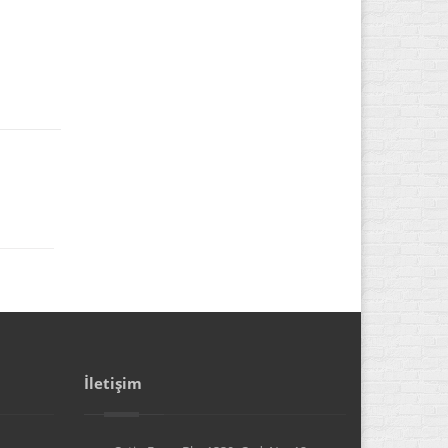
İletişim