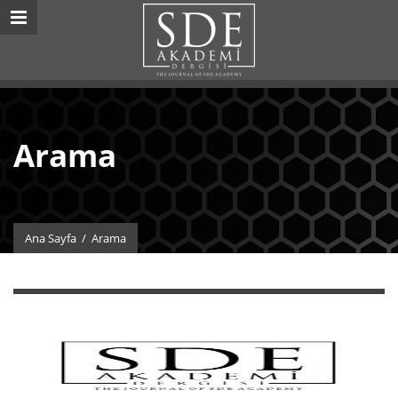
Arama
Ana Sayfa
/
Arama