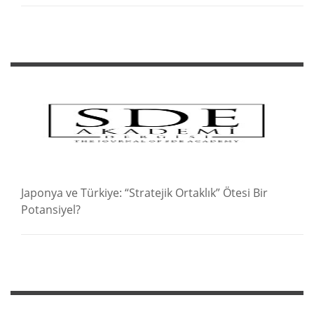
Japonya ve Türkiye: “Stratejik Ortaklık” Ötesi Bir
Potansiyel?