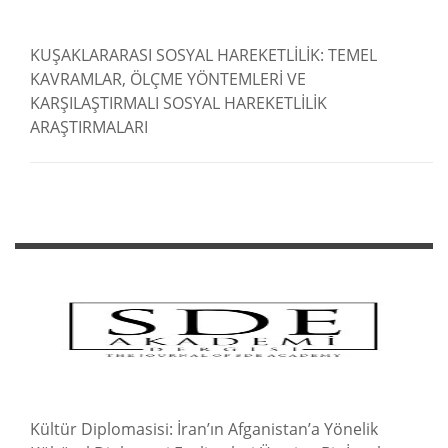
KUŞAKLARARASI SOSYAL HAREKETLİLİK: TEMEL
KAVRAMLAR, ÖLÇME YÖNTEMLERİ VE
KARŞILAŞTIRMALI SOSYAL HAREKETLİLİK
ARAŞTIRMALARI
Kültür Diplomasisi: İran’ın Afganistan’a Yönelik