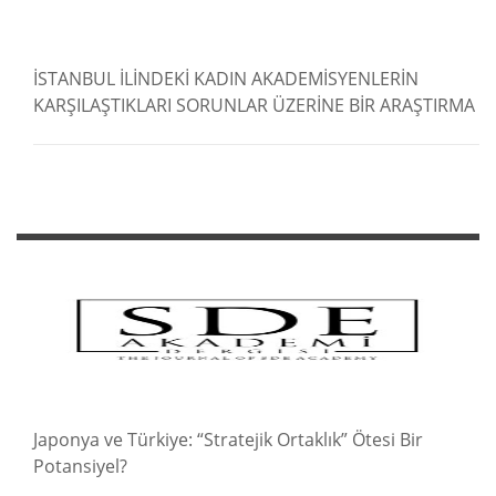
İSTANBUL İLİNDEKİ KADIN AKADEMİSYENLERİN
KARŞILAŞTIKLARI SORUNLAR ÜZERİNE BİR ARAŞTIRMA
Japonya ve Türkiye: “Stratejik Ortaklık” Ötesi Bir
Potansiyel?