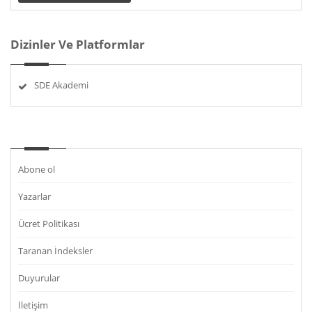
Dizinler Ve Platformlar
SDE Akademi
Abone ol
Yazarlar
Ücret Politikası
Taranan İndeksler
Duyurular
İletişim