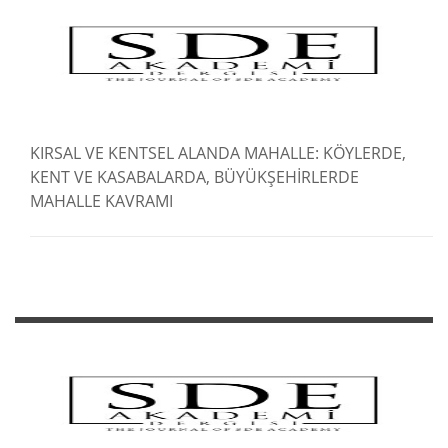
KIRSAL VE KENTSEL ALANDA MAHALLE: KÖYLERDE,
KENT VE KASABALARDA, BÜYÜKŞEHİRLERDE
MAHALLE KAVRAMI