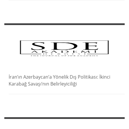
İran’ın Azerbaycan’a Yönelik Dış Politikası: İkinci
Karabağ Savaşı’nın Belirleyiciliği