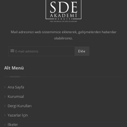
Mail adresinizi web sistemimize ekleterek, gelişmelerden haberdar
olabilirsiniz.
Alt Menü
Ana Sayfa
Kurumsal
Dergi Kurulları
Yazarlar İçin
İlkeler