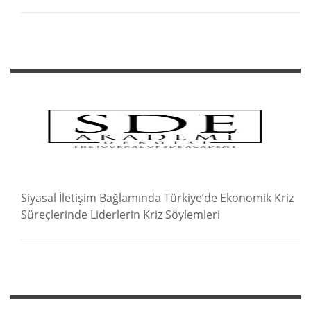
Siyasal İletişim Bağlamında Türkiye’de Ekonomik Kriz
Süreçlerinde Liderlerin Kriz Söylemleri