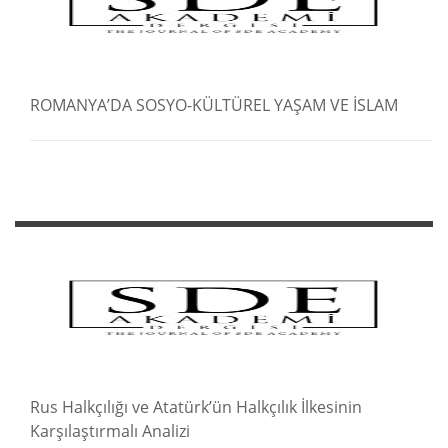
ROMANYA’DA SOSYO-KÜLTÜREL YAŞAM VE İSLAM
Rus Halkçılığı ve Atatürk’ün Halkçılık İlkesinin
Karşılaştırmalı Analizi