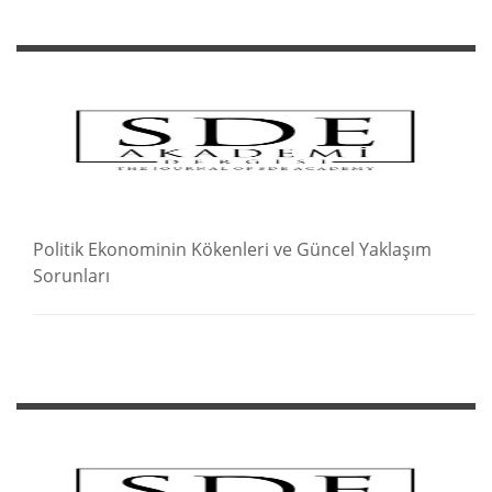
Politik Ekonominin Kökenleri ve Güncel Yaklaşım
Sorunları