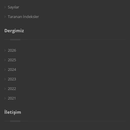
Sayılar
Taranan İndeksler
Dergimiz
2026
2025
2024
2023
2022
2021
İletişim