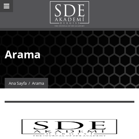
Arama
Ana Sayfa
/
Arama