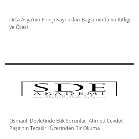
Orta Asya’nın Enerji Kaynakları Bağlamında Su Kıtlığı
ve Ötesi
Osmanlı Devletinde Etik Sorunlar: Ahmed Cevdet
Paşa’nın Tezakir’i Üzerinden Bir Okuma