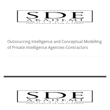
Outsourcing Intelligence and Conceptual Modelling
of Private Intelligence Agencies-Contractors