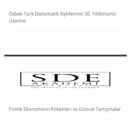
Özbek-Türk Diplomatik İlişkilerinin 30. Yıldönümü
Üzerine
Politik Ekonominin Kökenleri ve Güncel Tartışmalar