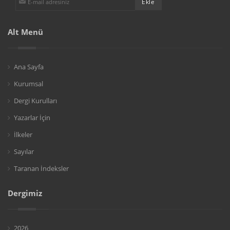
Alt Menü
Ana Sayfa
Kurumsal
Dergi Kurulları
Yazarlar İçin
İlkeler
Sayılar
Taranan İndeksler
Dergimiz
2026