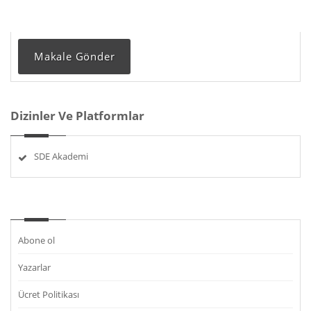
Makale Gönder
Dizinler Ve Platformlar
SDE Akademi
Abone ol
Yazarlar
Ücret Politikası